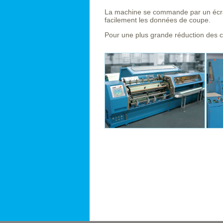
La machine se commande par un écran 
facilement les données de coupe.
Pour une plus grande réduction des c