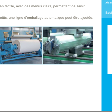
xtras
tactile, avec des menus clairs, permettant de saisir
Bobi
oûts, une ligne d'emballage automatique peut être ajoutée.