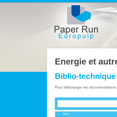
Energie et autr
Biblio-technique
Pour télécharger les documentations,
Nom